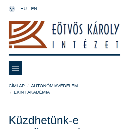
HU
EN
CÍMLAP
AUTONÓMIAVÉDELEM
EKINT AKADÉMIA
Küzdhetünk-e