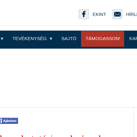
EKINT
HÍRL
TEVÉKENYSÉG
SAJTÓ
TÁMOGASSON!
KA